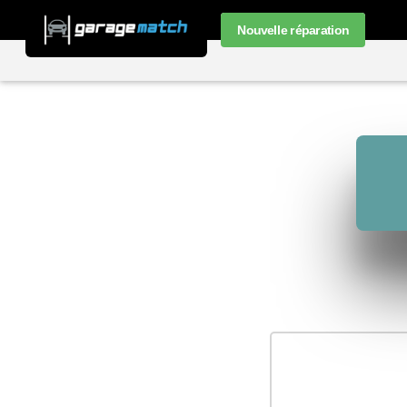
Nouvelle réparation