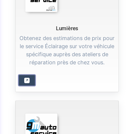
Lumières
Obtenez des estimations de prix pour
le service Éclairage sur votre véhicule
spécifique auprès des ateliers de
réparation près de chez vous.