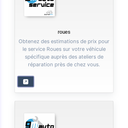
roues
Obtenez des estimations de prix pour
le service Roues sur votre véhicule
spécifique auprès des ateliers de
réparation près de chez vous.