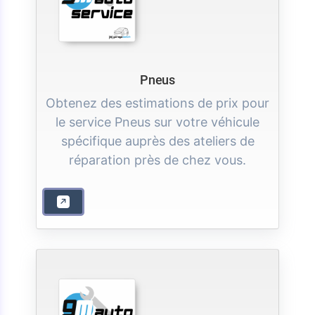
Pneus
Obtenez des estimations de prix pour
le service Pneus sur votre véhicule
spécifique auprès des ateliers de
réparation près de chez vous.