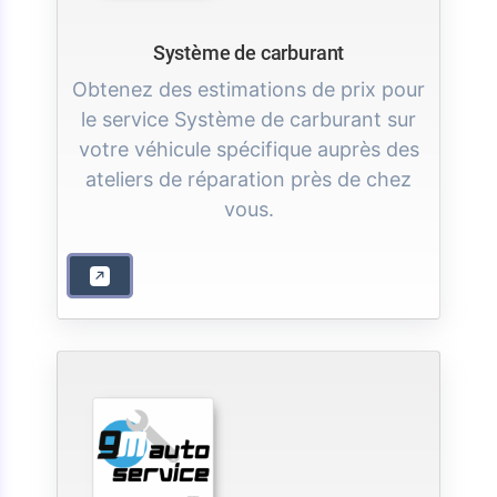
Système de carburant
Obtenez des estimations de prix pour
le service Système de carburant sur
votre véhicule spécifique auprès des
ateliers de réparation près de chez
vous.