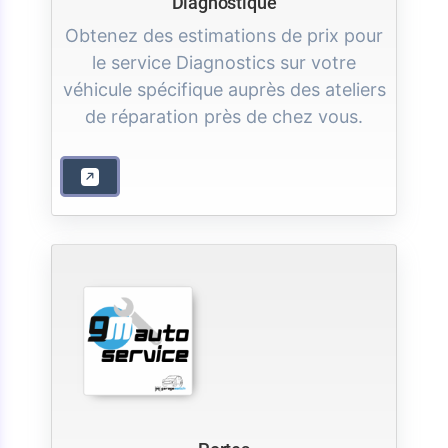
Diagnostique
Obtenez des estimations de prix pour
le service Diagnostics sur votre
véhicule spécifique auprès des ateliers
de réparation près de chez vous.