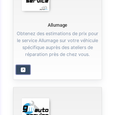
Allumage
Obtenez des estimations de prix pour
le service Allumage sur votre véhicule
spécifique auprès des ateliers de
réparation près de chez vous.