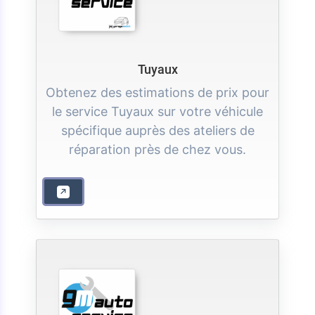
Tuyaux
Obtenez des estimations de prix pour
le service Tuyaux sur votre véhicule
spécifique auprès des ateliers de
réparation près de chez vous.