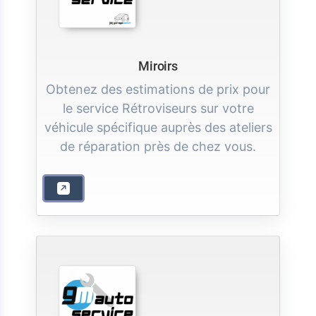
Miroirs
Obtenez des estimations de prix pour
le service Rétroviseurs sur votre
véhicule spécifique auprès des ateliers
de réparation près de chez vous.