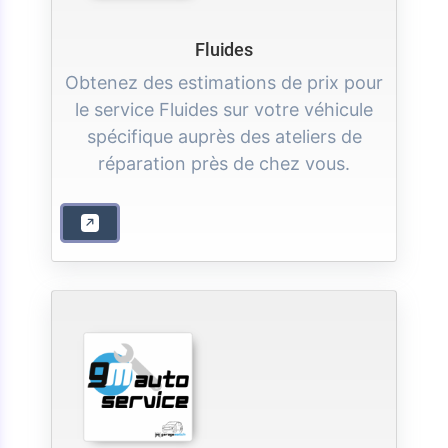
Fluides
Obtenez des estimations de prix pour
le service Fluides sur votre véhicule
spécifique auprès des ateliers de
réparation près de chez vous.