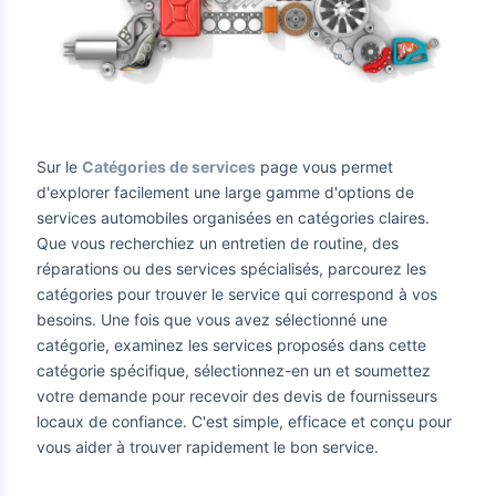
Sur le
Catégories de services
page vous permet
d'explorer facilement une large gamme d'options de
services automobiles organisées en catégories claires.
Que vous recherchiez un entretien de routine, des
réparations ou des services spécialisés, parcourez les
catégories pour trouver le service qui correspond à vos
besoins. Une fois que vous avez sélectionné une
catégorie, examinez les services proposés dans cette
catégorie spécifique, sélectionnez-en un et soumettez
votre demande pour recevoir des devis de fournisseurs
locaux de confiance. C'est simple, efficace et conçu pour
vous aider à trouver rapidement le bon service.