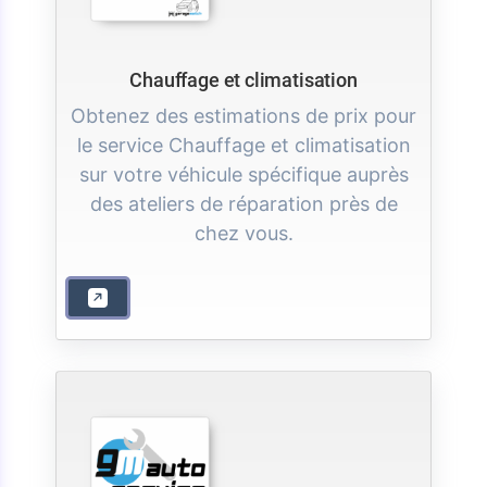
Chauffage et climatisation
Obtenez des estimations de prix pour
le service Chauffage et climatisation
sur votre véhicule spécifique auprès
des ateliers de réparation près de
chez vous.