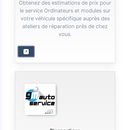
Obtenez des estimations de prix pour
le service Ordinateurs et modules sur
votre véhicule spécifique auprès des
ateliers de réparation près de chez
vous.