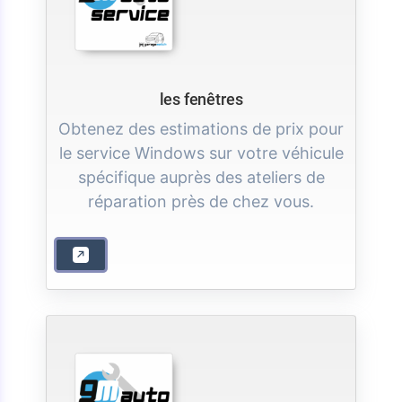
les fenêtres
Obtenez des estimations de prix pour
le service Windows sur votre véhicule
spécifique auprès des ateliers de
réparation près de chez vous.