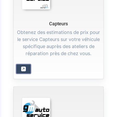
Capteurs
Obtenez des estimations de prix pour
le service Capteurs sur votre véhicule
spécifique auprès des ateliers de
réparation près de chez vous.