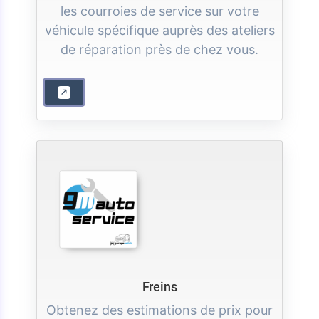
les courroies de service sur votre
véhicule spécifique auprès des ateliers
de réparation près de chez vous.
Freins
Obtenez des estimations de prix pour