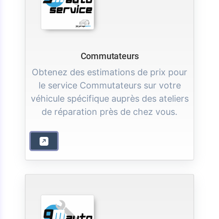
Commutateurs
Obtenez des estimations de prix pour
le service Commutateurs sur votre
véhicule spécifique auprès des ateliers
de réparation près de chez vous.