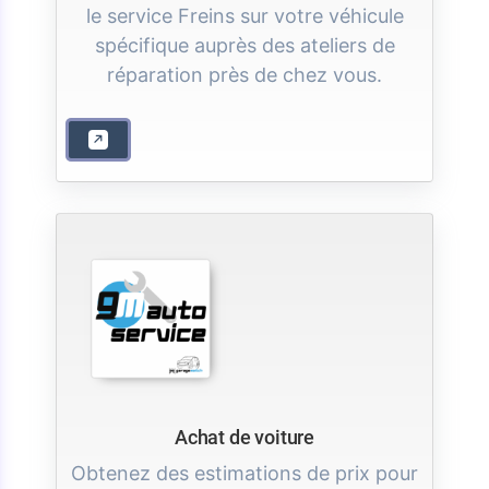
le service Freins sur votre véhicule
spécifique auprès des ateliers de
réparation près de chez vous.
Achat de voiture
Obtenez des estimations de prix pour