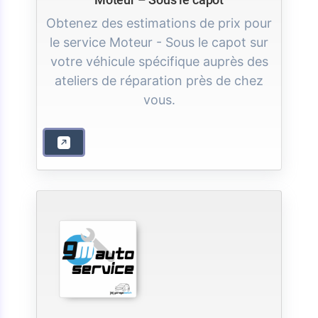
Obtenez des estimations de prix pour
le service Moteur - Sous le capot sur
votre véhicule spécifique auprès des
ateliers de réparation près de chez
vous.