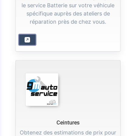
le service Batterie sur votre véhicule
spécifique auprès des ateliers de
réparation près de chez vous.
Ceintures
Obtenez des estimations de prix pour