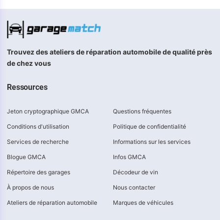
Trouvez des ateliers de réparation automobile de qualité près
de chez vous
Ressources
Jeton cryptographique GMCA
Questions fréquentes
Conditions d'utilisation
Politique de confidentialité
Services de recherche
Informations sur les services
Blogue GMCA
Infos GMCA
Répertoire des garages
Décodeur de vin
À propos de nous
Nous contacter
Ateliers de réparation automobile
Marques de véhicules