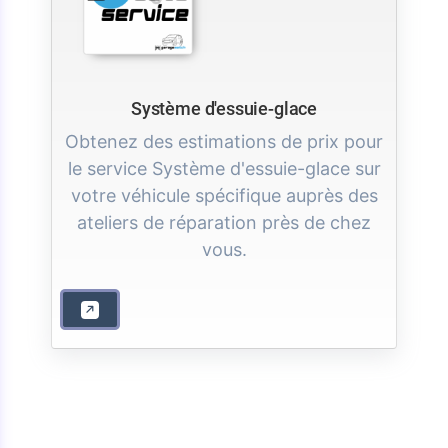
Système d'essuie-glace
Obtenez des estimations de prix pour
le service Système d'essuie-glace sur
votre véhicule spécifique auprès des
ateliers de réparation près de chez
vous.