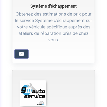
Système d'échappement
Obtenez des estimations de prix pour
le service Système d’échappement sur
votre véhicule spécifique auprès des
ateliers de réparation près de chez
vous.