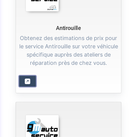
Antirouille
Obtenez des estimations de prix pour
le service Antirouille sur votre véhicule
spécifique auprès des ateliers de
réparation près de chez vous.