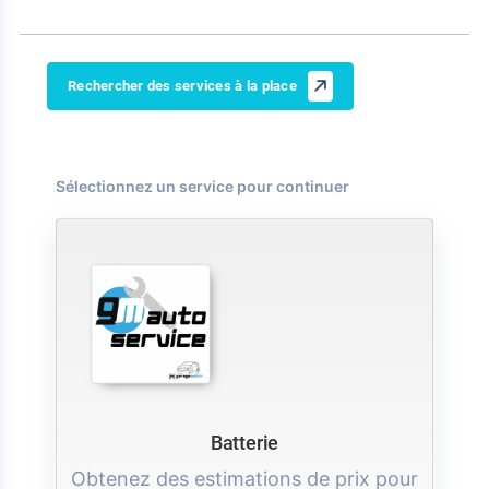
Rechercher des services à la place
Sélectionnez un service pour continuer
Batterie
Obtenez des estimations de prix pour