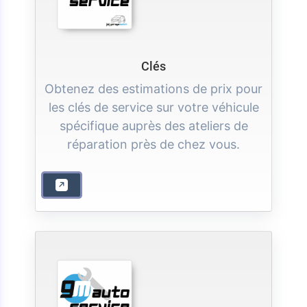
Clés
Obtenez des estimations de prix pour
les clés de service sur votre véhicule
spécifique auprès des ateliers de
réparation près de chez vous.