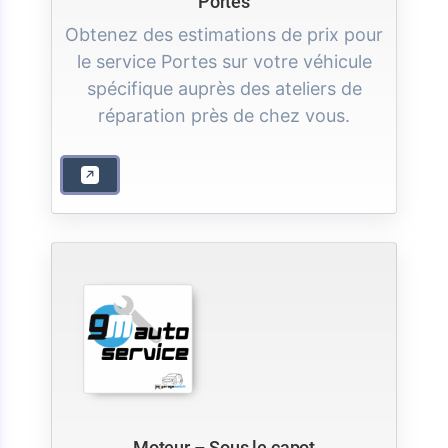
Portes
Obtenez des estimations de prix pour
le service Portes sur votre véhicule
spécifique auprès des ateliers de
réparation près de chez vous.
Moteur – Sous le capot