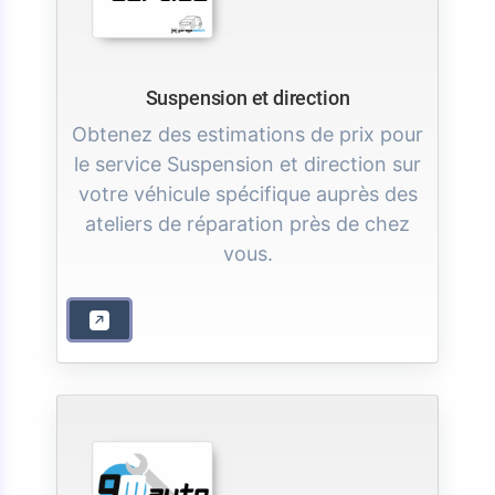
Suspension et direction
Obtenez des estimations de prix pour
le service Suspension et direction sur
votre véhicule spécifique auprès des
ateliers de réparation près de chez
vous.