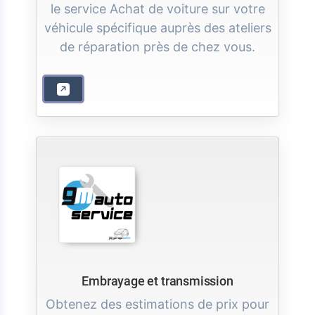
le service Achat de voiture sur votre
véhicule spécifique auprès des ateliers
de réparation près de chez vous.
Embrayage et transmission
Obtenez des estimations de prix pour