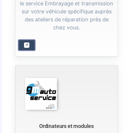
le service Embrayage et transmission
sur votre véhicule spécifique auprès
des ateliers de réparation près de
chez vous.
Ordinateurs et modules