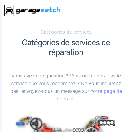
Catégories de services
Catégories de services de
réparation
Vous avez une question ? Vous ne trouvez pas le
service que vous recherchez ? Ne vous inquiétez
pas, envoyez-nous un message sur notre
page de
contact
.