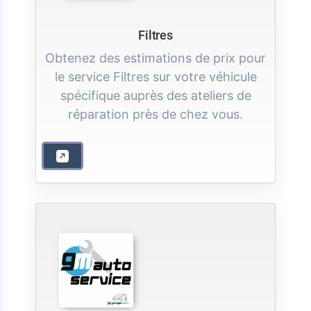
Filtres
Obtenez des estimations de prix pour
le service Filtres sur votre véhicule
spécifique auprès des ateliers de
réparation près de chez vous.