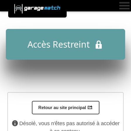
Accès Restreint
Retour au site principal
Désolé, vous n'êtes pas autorisé à accéder