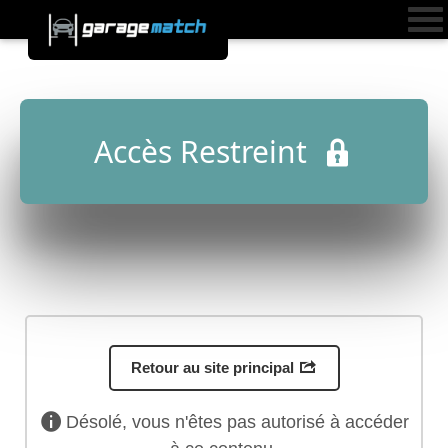
Accès Restreint
Retour au site principal
Désolé, vous n'êtes pas autorisé à accéder