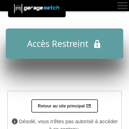
Accès Restreint
Retour au site principal
Désolé, vous n'êtes pas autorisé à accéder