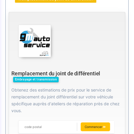
Remplacement du joint de différentiel
Embrayage et transmission
Obtenez des estimations de prix pour le service de
remplacement du joint différentiel sur votre véhicule
spécifique auprès d'ateliers de réparation près de chez
vous.
Commencer