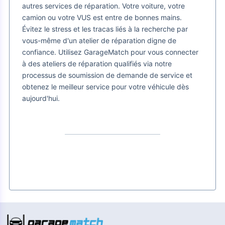
autres services de réparation. Votre voiture, votre
camion ou votre VUS est entre de bonnes mains.
Évitez le stress et les tracas liés à la recherche par
vous-même d'un atelier de réparation digne de
confiance. Utilisez GarageMatch pour vous connecter
à des ateliers de réparation qualifiés via notre
processus de soumission de demande de service et
obtenez le meilleur service pour votre véhicule dès
aujourd'hui.