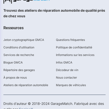
Trouvez des ateliers de réparation automobile de qualité près
de chez vous
Ressources
Jeton cryptographique GMCA
Questions fréquentes
Conditions d'utilisation
Politique de confidentialité
Services de recherche
Informations sur les services
Blogue GMCA
Infos GMCA
Répertoire des garages
Décodeur de vin
À propos de nous
Nous contacter
Ateliers de réparation automobile
Marques de véhicules
Droits d'auteur © 2018-2024 GarageMatch. Fabriqué avec des