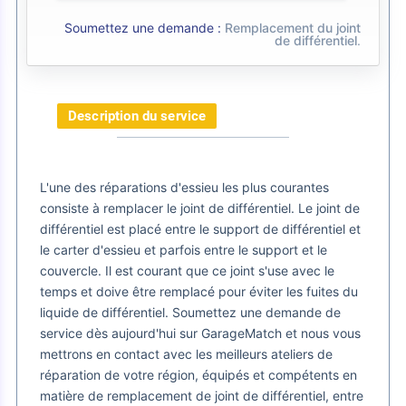
Soumettez une demande :
Remplacement du joint
de différentiel
.
Description du service
L'une des réparations d'essieu les plus courantes
consiste à remplacer le joint de différentiel. Le joint de
différentiel est placé entre le support de différentiel et
le carter d'essieu et parfois entre le support et le
couvercle. Il est courant que ce joint s'use avec le
temps et doive être remplacé pour éviter les fuites du
liquide de différentiel. Soumettez une demande de
service dès aujourd'hui sur GarageMatch et nous vous
mettrons en contact avec les meilleurs ateliers de
réparation de votre région, équipés et compétents en
matière de remplacement de joint de différentiel, entre