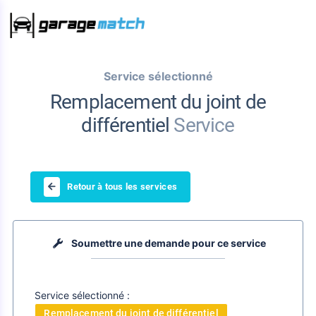
Service sélectionné
Remplacement du joint de
différentiel
Service
Retour à tous les services
Soumettre une demande pour ce service
Service sélectionné :
Remplacement du joint de différentiel