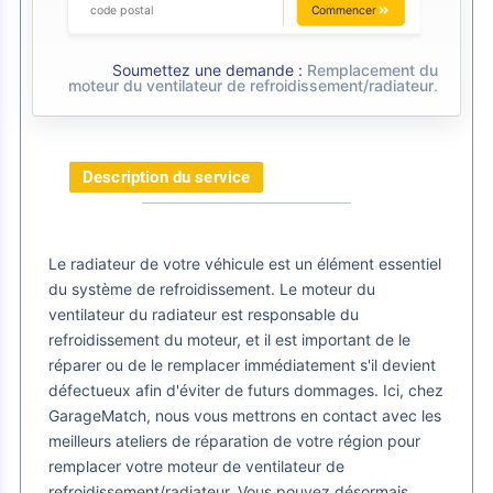
Commencer
Soumettez une demande :
Remplacement du
moteur du ventilateur de refroidissement/radiateur
.
Description du service
Le radiateur de votre véhicule est un élément essentiel
du système de refroidissement. Le moteur du
ventilateur du radiateur est responsable du
refroidissement du moteur, et il est important de le
réparer ou de le remplacer immédiatement s'il devient
défectueux afin d'éviter de futurs dommages. Ici, chez
GarageMatch, nous vous mettrons en contact avec les
meilleurs ateliers de réparation de votre région pour
remplacer votre moteur de ventilateur de
refroidissement/radiateur. Vous pouvez désormais