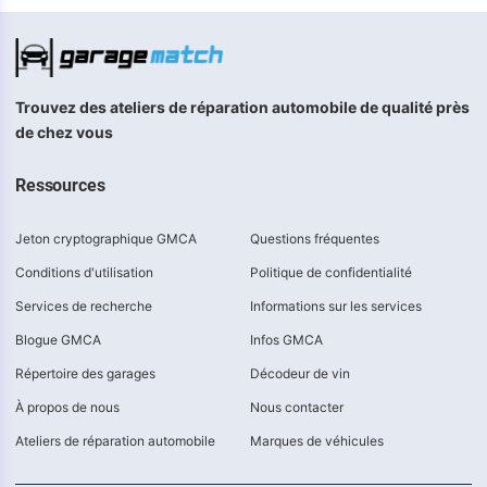
Trouvez des ateliers de réparation automobile de qualité près
de chez vous
Ressources
Jeton cryptographique GMCA
Questions fréquentes
Conditions d'utilisation
Politique de confidentialité
Services de recherche
Informations sur les services
Blogue GMCA
Infos GMCA
Répertoire des garages
Décodeur de vin
À propos de nous
Nous contacter
Ateliers de réparation automobile
Marques de véhicules