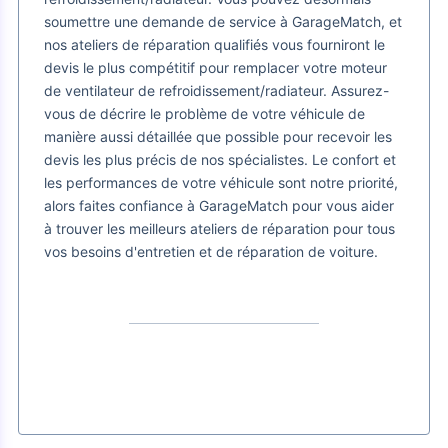
soumettre une demande de service à GarageMatch, et
nos ateliers de réparation qualifiés vous fourniront le
devis le plus compétitif pour remplacer votre moteur
de ventilateur de refroidissement/radiateur. Assurez-
vous de décrire le problème de votre véhicule de
manière aussi détaillée que possible pour recevoir les
devis les plus précis de nos spécialistes. Le confort et
les performances de votre véhicule sont notre priorité,
alors faites confiance à GarageMatch pour vous aider
à trouver les meilleurs ateliers de réparation pour tous
vos besoins d'entretien et de réparation de voiture.