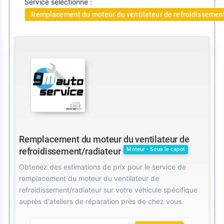
Service sélectionné :
Remplacement du moteur du ventilateur de refroidissemen
Remplacement du moteur du ventilateur de
Moteur - Sous le capot
refroidissement/radiateur
Obtenez des estimations de prix pour le service de
remplacement du moteur du ventilateur de
refroidissement/radiateur sur votre véhicule spécifique
auprès d'ateliers de réparation près de chez vous.