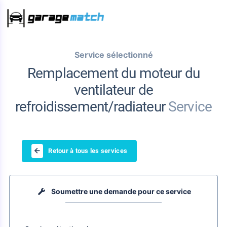
Service sélectionné
Remplacement du moteur du
ventilateur de
refroidissement/radiateur
Service
Retour à tous les services
Soumettre une demande pour ce service