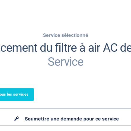
Service sélectionné
ement du filtre à air AC de
Service
tous les services
Soumettre une demande pour ce service