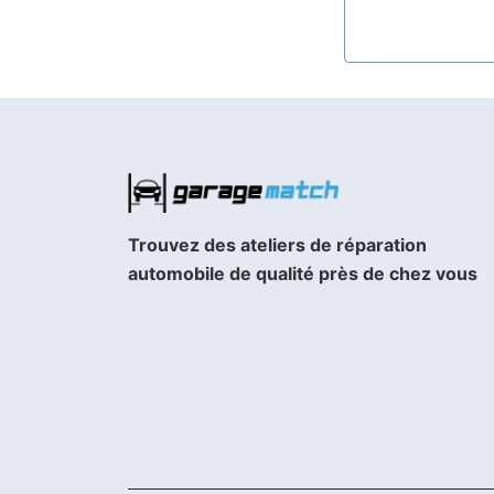
Trouvez des ateliers de réparation
automobile de qualité près de chez vous