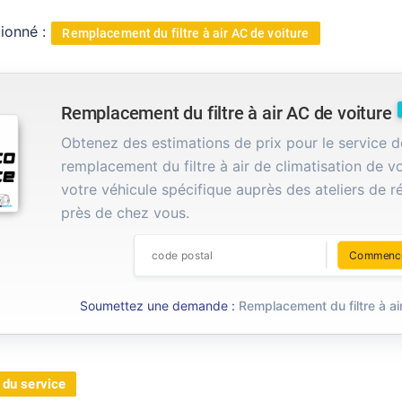
tionné :
Remplacement du filtre à air AC de voiture
Remplacement du filtre à air AC de voiture
Obtenez des estimations de prix pour le service d
remplacement du filtre à air de climatisation de vo
votre véhicule spécifique auprès des ateliers de r
près de chez vous.
Commenc
Soumettez une demande :
Remplacement du filtre à ai
 du service