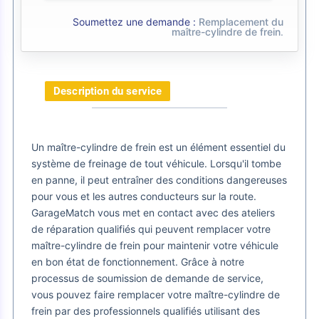
Soumettez une demande :
Remplacement du
maître-cylindre de frein
.
Description du service
Un maître-cylindre de frein est un élément essentiel du
système de freinage de tout véhicule. Lorsqu'il tombe
en panne, il peut entraîner des conditions dangereuses
pour vous et les autres conducteurs sur la route.
GarageMatch vous met en contact avec des ateliers
de réparation qualifiés qui peuvent remplacer votre
maître-cylindre de frein pour maintenir votre véhicule
en bon état de fonctionnement. Grâce à notre
processus de soumission de demande de service,
vous pouvez faire remplacer votre maître-cylindre de
frein par des professionnels qualifiés utilisant des