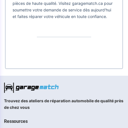
pièces de haute qualité. Visitez garagematch.ca pour
soumettre votre demande de service dès aujourd'hui
et faites réparer votre véhicule en toute confiance.
Trouvez des ateliers de réparation automobile de qualité près
de chez vous
Ressources