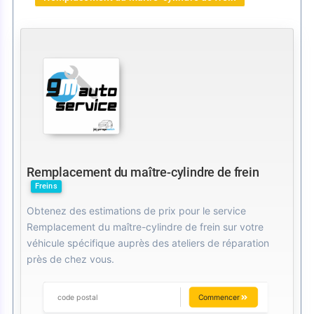
Remplacement du maître-cylindre de frein
Freins
Obtenez des estimations de prix pour le service
Remplacement du maître-cylindre de frein sur votre
véhicule spécifique auprès des ateliers de réparation
près de chez vous.
Commencer