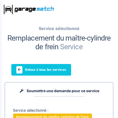
Service sélectionné
Remplacement du maître-cylindre
de frein
Service
Retour à tous les services
Soumettre une demande pour ce service
Service sélectionné :
Remplacement du maître-cylindre de frein