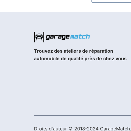
Trouvez des ateliers de réparation
automobile de qualité près de chez vous
Droits d'auteur © 2018-2024 GarageMatch. 