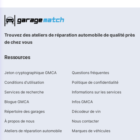
Trouvez des ateliers de réparation automobile de qualité près
de chez vous
Ressources
Jeton cryptographique GMCA
Questions fréquentes
Conditions d'utilisation
Politique de confidentialité
Services de recherche
Informations sur les services
Blogue GMCA
Infos GMCA
Répertoire des garages
Décodeur de vin
À propos de nous
Nous contacter
Ateliers de réparation automobile
Marques de véhicules