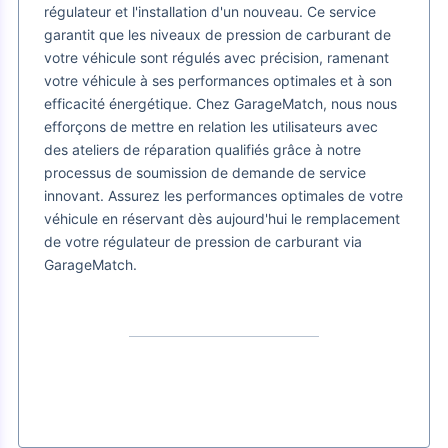
régulateur et l'installation d'un nouveau. Ce service
garantit que les niveaux de pression de carburant de
votre véhicule sont régulés avec précision, ramenant
votre véhicule à ses performances optimales et à son
efficacité énergétique. Chez GarageMatch, nous nous
efforçons de mettre en relation les utilisateurs avec
des ateliers de réparation qualifiés grâce à notre
processus de soumission de demande de service
innovant. Assurez les performances optimales de votre
véhicule en réservant dès aujourd'hui le remplacement
de votre régulateur de pression de carburant via
GarageMatch.