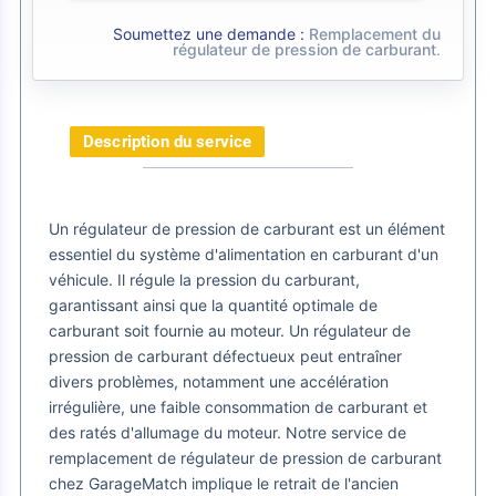
Soumettez une demande :
Remplacement du
régulateur de pression de carburant
.
Description du service
Un régulateur de pression de carburant est un élément
essentiel du système d'alimentation en carburant d'un
véhicule. Il régule la pression du carburant,
garantissant ainsi que la quantité optimale de
carburant soit fournie au moteur. Un régulateur de
pression de carburant défectueux peut entraîner
divers problèmes, notamment une accélération
irrégulière, une faible consommation de carburant et
des ratés d'allumage du moteur. Notre service de
remplacement de régulateur de pression de carburant
chez GarageMatch implique le retrait de l'ancien