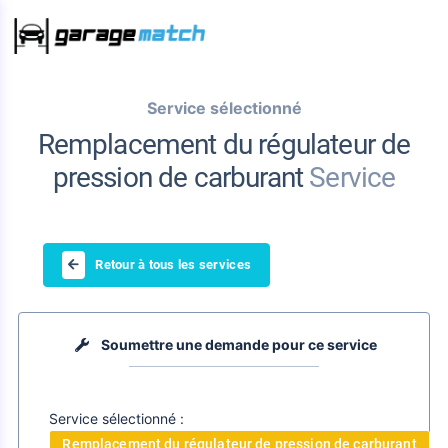
Service sélectionné
Remplacement du régulateur de
pression de carburant
Service
Retour à tous les services
Soumettre une demande pour ce service
Service sélectionné :
Remplacement du régulateur de pression de carburant