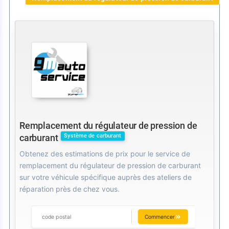
Remplacement du régulateur de pression de
Système de carburant
carburant
Obtenez des estimations de prix pour le service de
remplacement du régulateur de pression de carburant
sur votre véhicule spécifique auprès des ateliers de
réparation près de chez vous.
Commencer