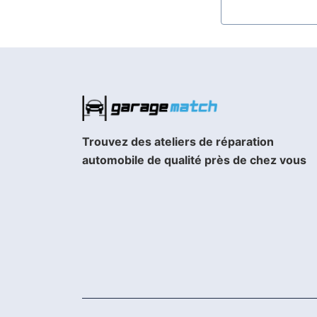
Trouvez des ateliers de réparation
automobile de qualité près de chez vous